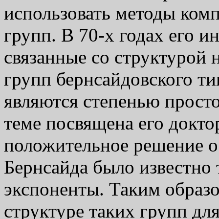
использовать методы ком
групп. В 70-х годах его и
связанные со структурой 
групп бернсайдовского ти
являются степенью просто
теме посвящена его докто
положительное решение 
Бернсайда было известно 
экспоненты. Таким образ
структуре таких групп дл