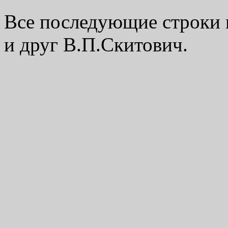
Все последующие строки 
и друг В.П.Скитович.