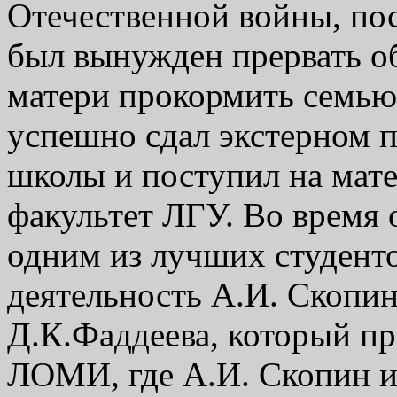
Отечественной войны, пос
был вынужден прервать о
матери прокормить семью
успешно сдал экстерном п
школы и поступил на мат
факультет ЛГУ. Во время 
одним из лучших студент
деятельность А.И. Скопин
Д.К.Фаддеева, который пр
ЛОМИ, где А.И. Скопин и