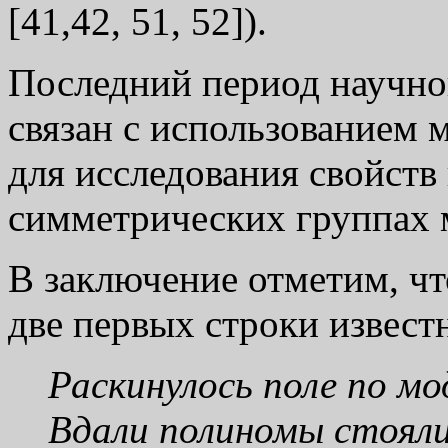
[41,42, 51, 52]).
Последний период научно
связан с использованием 
для исследования свойств
симметрических группах м
В заключение отметим, ч
две первых строки извест
Раскинулось поле по мо
Вдали полиномы стояли