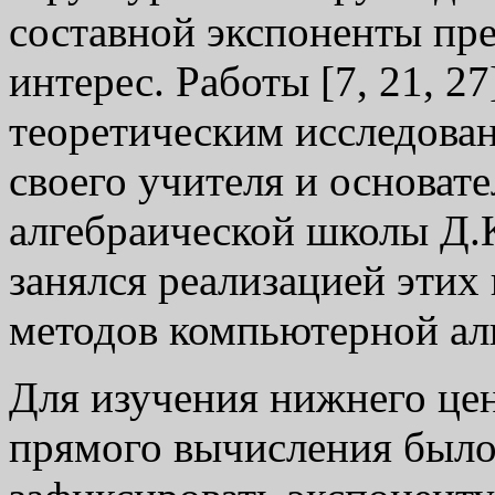
составной экспоненты пре
интерес. Работы [7, 21, 2
теоретическим исследова
своего учителя и основат
алгебраической школы Д.
занялся реализацией этих
методов компьютерной ал
Для изучения нижнего це
прямого вычисления было